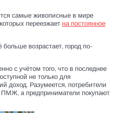
ются самые живописные в мире
 которых переезжает
на постоянное
 больше возрастает, город по-
но с учётом того, что в последнее
оступной не только для
ий доход. Разумеется, потребители
а ПМЖ, а предприниматели покупают