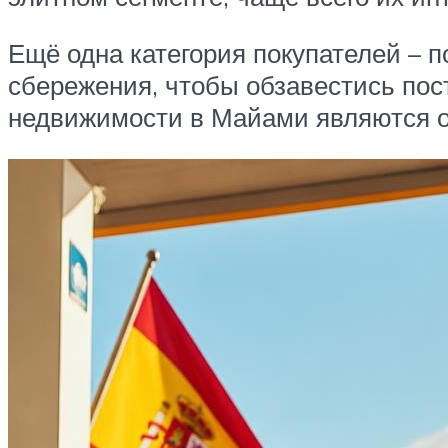
Ещё одна категория покупателей – п
сбережения, чтобы обзавестись пос
недвижимости в Майами являются о