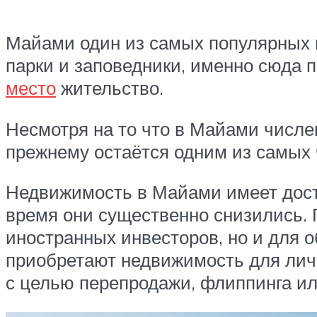
Майами один из самых популярных 
парки и заповедники, именно сюда 
место
жительство.
Несмотря на то что в Майами числе
прежнему остаётся одним из самых
Недвижимость в Майами имеет доста
время они существенно снизились. 
иностранных инвесторов, но и для 
приобретают недвижимость для лич
с целью перепродажи, флиппинга ил