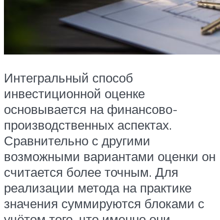
Интегральный способ
инвестиционной оценке
основывается на финансово-
производственных аспектах.
Сравнительно с другими
возможными вариантами оценки он
считается более точным. Для
реализации метода на практике
значения суммируются блоками с
учётом того, что именно они