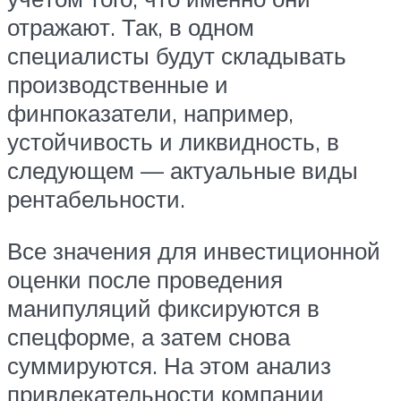
отражают. Так, в одном
специалисты будут складывать
производственные и
финпоказатели, например,
устойчивость и ликвидность, в
следующем — актуальные виды
рентабельности.
Все значения для инвестиционной
оценки после проведения
манипуляций фиксируются в
спецформе, а затем снова
суммируются. На этом анализ
привлекательности компании