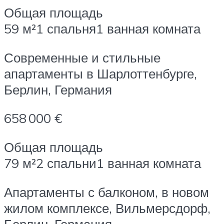
Общая площадь
59 м²1 спальня1 ванная комната
Современные и стильные
апартаменты в Шарлоттенбурге,
Берлин, Германия
658 000 €
Общая площадь
79 м²2 спальни1 ванная комната
Апартаменты с балконом, в новом
жилом комплексе, Вильмерсдорф,
Берлин, Германия