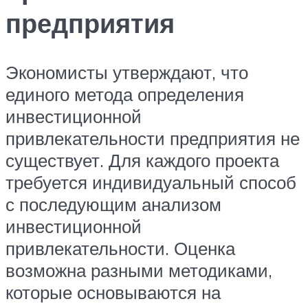
предприятия
Экономисты утверждают, что
единого метода определения
инвестиционной
привлекательности предприятия не
существует. Для каждого проекта
требуется индивидуальный способ
с последующим анализом
инвестиционной
привлекательности. Оценка
возможна разными методиками,
которые основываются на