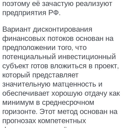
поэтому её зачастую реализуют
предприятия РФ.
Вариант дисконтирования
финансовых потоков основан на
предположении того, что
потенциальный инвестиционный
субъект готов вложиться в проект,
который представляет
значительную матценность и
обеспечивает хорошую отдачу как
минимум в среднесрочном
горизонте. Этот метод основан на
прогнозах компетентных