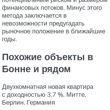
финансовых потоков. Минус этого
метода заключается в
невозможности предугадать
рыночное положение в ближайшие
годы.
Похожие объекты в
Бонне и рядом
Двухкомнатная новая квартира
с доходностью 3,7 %, Митте,
Берлин, Германия