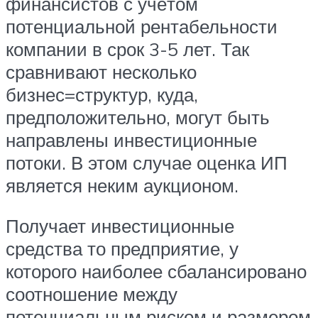
финансистов с учётом
потенциальной рентабельности
компании в срок 3-5 лет. Так
сравнивают несколько
бизнес=структур, куда,
предположительно, могут быть
направлены инвестиционные
потоки. В этом случае оценка ИП
является неким аукционом.
Получает инвестиционные
средства то предприятие, у
которого наиболее сбалансировано
соотношение между
потенциальным риском и размером