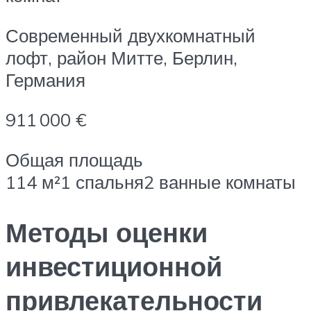
Современный двухкомнатный
лофт, район Митте, Берлин,
Германия
911 000 €
Общая площадь
114 м²1 спальня2 ванные комнаты
Методы оценки
инвестиционной
привлекательности