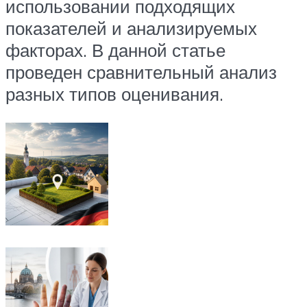
использовании подходящих
показателей и анализируемых
факторах. В данной статье
проведен сравнительный анализ
разных типов оценивания.