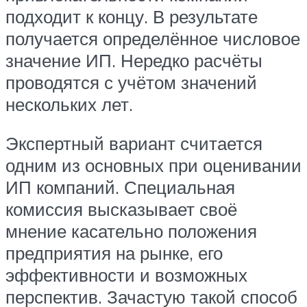
подходит к концу. В результате
получается определённое числовое
значение ИП. Нередко расчёты
проводятся с учётом значений
нескольких лет.
Экспертный вариант считается
одним из основных при оценивании
ИП компаний. Специальная
комиссия высказывает своё
мнение касательно положения
предприятия на рынке, его
эффективности и возможных
перспектив. Зачастую такой способ