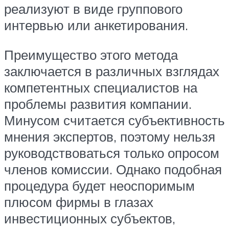
реализуют в виде группового
интервью или анкетирования.
Преимущество этого метода
заключается в различных взглядах
компетентных специалистов на
проблемы развития компании.
Минусом считается субъективность
мнения экспертов, поэтому нельзя
руководствоваться только опросом
членов комиссии. Однако подобная
процедура будет неоспоримым
плюсом фирмы в глазах
инвестиционных субъектов,