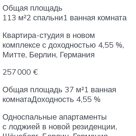
Общая площадь
113 м²2 спальни1 ванная комната
Квартира-студия в новом
комплексе с доходностью 4,55 %,
Митте, Берлин, Германия
257 000 €
Общая площадь 37 м²1 ванная
комнатаДоходность 4,55 %
Односпальные апартаменты
с лоджией в новой резиденции,
Шёнеберг, Берлин, Германия