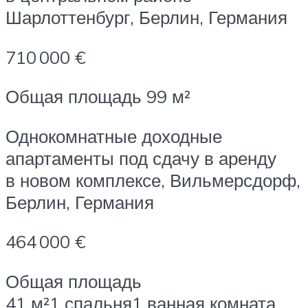
Шарлоттенбург, Берлин, Германия
710 000 €
Общая площадь 99 м²
Однокомнатные доходные
апартаменты под сдачу в аренду
в новом комплексе, Вильмерсдорф,
Берлин, Германия
464 000 €
Общая площадь
41 м²1 спальня1 ванная комната