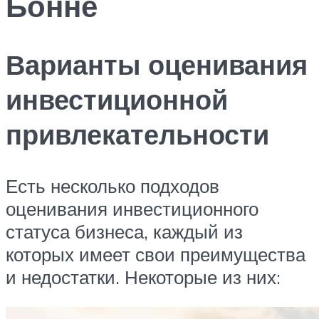
Бонне
Варианты оценивания
инвестиционной
привлекательности
Есть несколько подходов
оценивания инвестиционного
статуса бизнеса, каждый из
которых имеет свои преимущества
и недостатки. Некоторые из них: