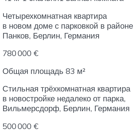
Четырехкомнатная квартира
в новом доме с парковкой в районе
Панков, Берлин, Германия
780 000 €
Общая площадь 83 м²
Стильная трёхкомнатная квартира
в новостройке недалеко от парка,
Вильмерсдорф, Берлин, Германия
500 000 €