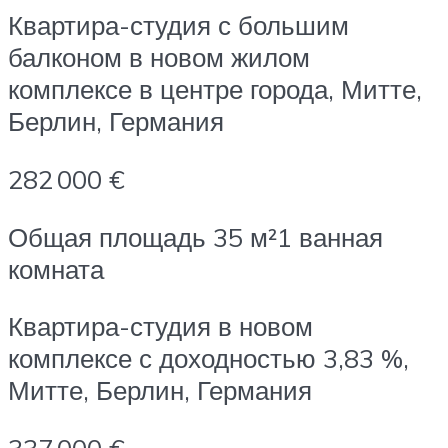
Квартира-студия с большим
балконом в новом жилом
комплексе в центре города, Митте,
Берлин, Германия
282 000 €
Общая площадь 35 м²1 ванная
комната
Квартира-студия в новом
комплексе с доходностью 3,83 %,
Митте, Берлин, Германия
337 000 €