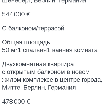
544 000 €
С балконом/террасой
Общая площадь
50 м²1 спальня1 ванная комната
Двухкомнатная квартира
с открытым балконом в новом
жилом комплексе в центре города,
Митте, Берлин, Германия
478 000 €