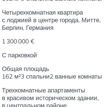
Четырехкомнатная квартира
с лоджией в центре города, Митте,
Берлин, Германия
1 300 000 €
С парковкой
Общая площадь
162 м²3 спальни2 ванные комнаты
Трехкомнатные апартаменты
в красивом историческом здании,
в центральном районе