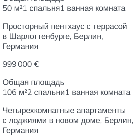
50 м²1 спальня1 ванная комната
Просторный пентхаус с террасой
в Шарлоттенбурге, Берлин,
Германия
999 000 €
Общая площадь
106 м²2 спальни1 ванная комната
Четырехкомнатные апартаменты
с лоджиями в новом доме, Берлин,
Германия