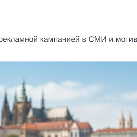
 рекламной кампанией в СМИ и мот