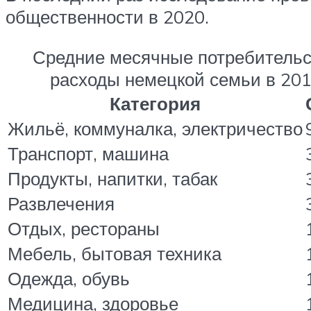
общественности в 2020.
Средние месячные потребительс
расходы немецкой семьи в 20
Категория
Жильё, коммуналка, электричество
Транспорт, машина
Продукты, напитки, табак
Развлечения
Отдых, рестораны
Мебель, бытовая техника
Одежда, обувь
Медицина, здоровье