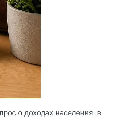
рос о доходах населения, в