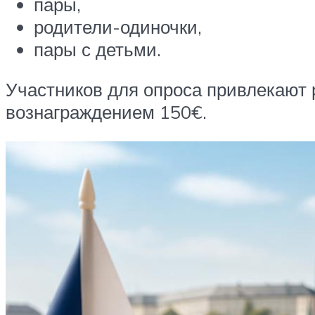
пары,
родители-одиночки,
пары с детьми.
Участников для опроса привлекают
вознаграждением 150€.