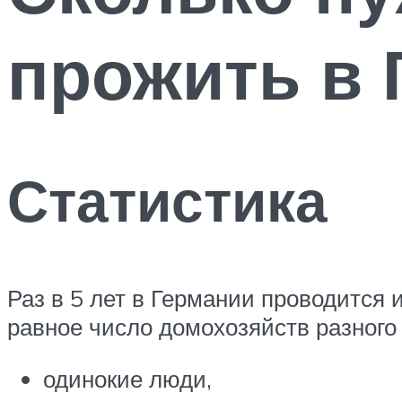
прожить в 
Статистика
Раз в 5 лет в Германии проводится
равное число домохозяйств разного 
одинокие люди,