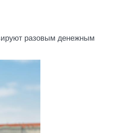
ивируют разовым денежным