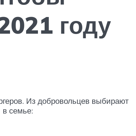
2021 году
юргеров. Из добровольцев выбирают
 в семье: