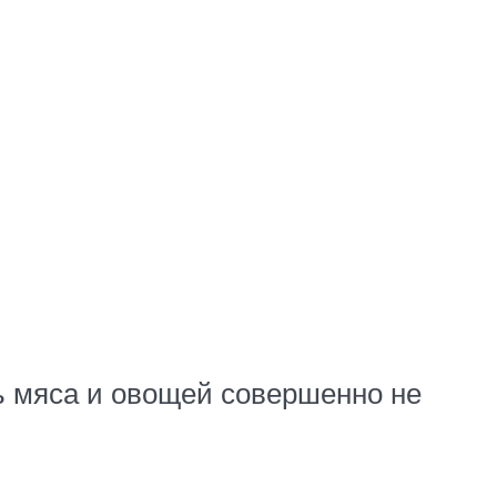
ть мяса и овощей совершенно не