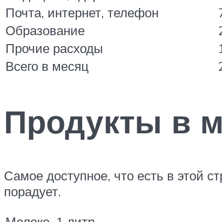
Почта, интернет, телефон
Образование
Прочие расходы
Всего в месяц
Продукты в м
Самое доступное, что есть в этой с
порадует.
Молоко, 1 литр