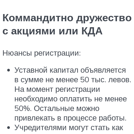
Коммандитно дружество
с акциями или КДА
Нюансы регистрации:
Уставной капитал объявляется
в сумме не менее 50 тыс. левов.
На момент регистрации
необходимо оплатить не менее
50%. Остальные можно
привлекать в процессе работы.
Учредителями могут стать как