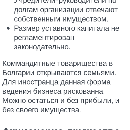
долгам организации отвечают
собственным имуществом.
Размер уставного капитала не
регламентирован
законодательно.
Коммандитные товарищества в
Болгарии открываются семьями.
Для иностранца данная форма
ведения бизнеса рискованна.
Можно остаться и без прибыли, и
без своего имущества.