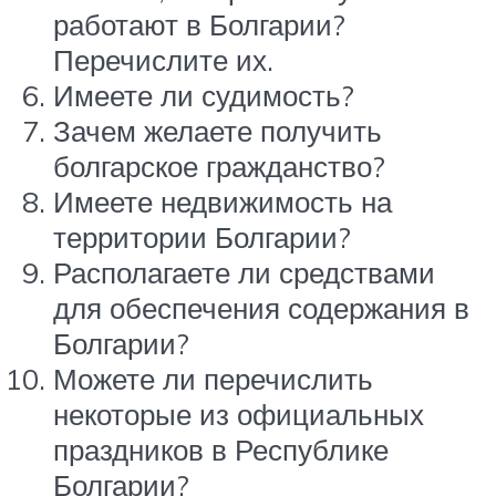
работают в Болгарии?
Перечислите их.
Имеете ли судимость?
Зачем желаете получить
болгарское гражданство?
Имеете недвижимость на
территории Болгарии?
Располагаете ли средствами
для обеспечения содержания в
Болгарии?
Можете ли перечислить
некоторые из официальных
праздников в Республике
Болгарии?