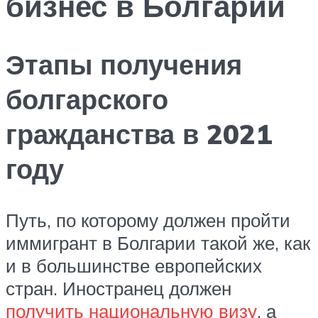
бизнес в Болгарии
Этапы получения
болгарского
гражданства в 2021
году
Путь, по которому должен пройти
иммигрант в Болгарии такой же, как
и в большинстве европейских
стран. Иностранец должен
получить национальную визу
, а