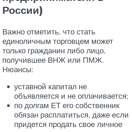
России)
Важно отметить, что стать
единоличным торговцем может
только гражданин либо лицо,
получившее ВНЖ или ПМЖ.
Нюансы:
уставной капитал не
объявляется и не оплачивается;
по долгам ЕТ его собственник
обязан расплатиться, даже если
придется продать свое личное