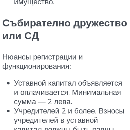
имущество.
Събирателно дружество
или СД
Нюансы регистрации и
функционирования:
Уставной капитал объявляется
и оплачивается. Минимальная
сумма — 2 лева.
Учредителей 2 и более. Взносы
учредителей в уставной
капитал должны быть равны.