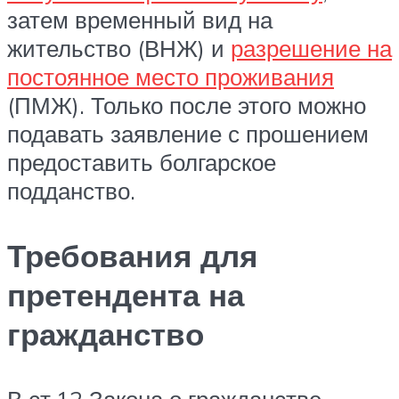
затем временный вид на
жительство (ВНЖ) и
разрешение на
постоянное место проживания
(ПМЖ). Только после этого можно
подавать заявление с прошением
предоставить болгарское
подданство.
Требования для
претендента на
гражданство