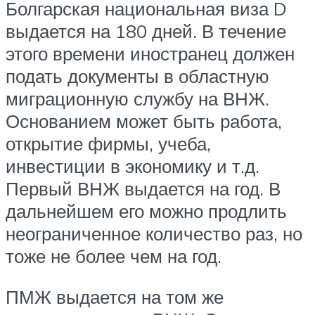
Болгарская национальная виза D
выдается на 180 дней. В течение
этого времени иностранец должен
подать документы в областную
миграционную службу на ВНЖ.
Основанием может быть работа,
открытие фирмы, учеба,
инвестиции в экономику и т.д.
Первый ВНЖ выдается на год. В
дальнейшем его можно продлить
неограниченное количество раз, но
тоже не более чем на год.
ПМЖ выдается на том же