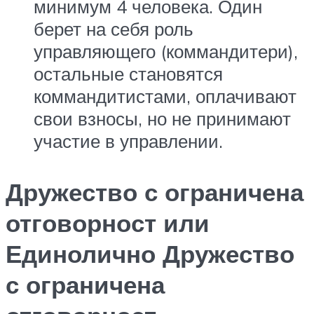
минимум 4 человека. Один
берет на себя роль
управляющего (коммандитери),
остальные становятся
коммандитистами, оплачивают
свои взносы, но не принимают
участие в управлении.
Дружество с ограничена
отговорност или
Единолично Дружество
с ограничена