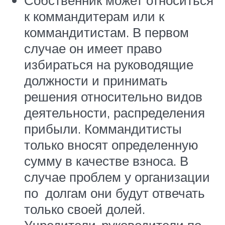
к коммандитерам или к
коммандитистам. В первом
случае он имеет право
избираться на руководящие
должности и принимать
решения относительно видов
деятельности, распределения
прибыли. Коммандитисты
только вносят определенную
сумму в качестве взноса. В
случае проблем у организации
по долгам они будут отвечать
только своей долей.
Учредители-руководители по