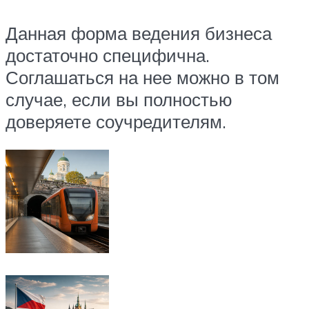
Данная форма ведения бизнеса
достаточно специфична.
Соглашаться на нее можно в том
случае, если вы полностью
доверяете соучредителям.