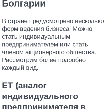
Болгарии
В стране предусмотрено несколько
форм ведения бизнеса. Можно
стать индивидуальным
предпринимателем или стать
членом акционерного общества.
Рассмотрим более подробно
каждый вид.
ЕТ (аналог
индивидуального
предпринимателя в