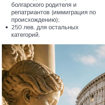
болгарского родителя и
репатриантов (иммиграция по
происхождению);
250 лев. для остальных
категорий.