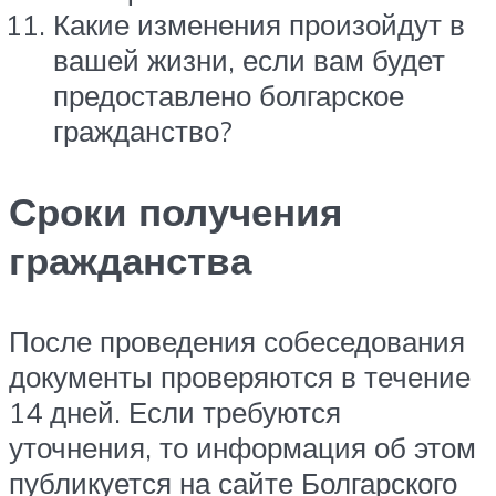
Какие изменения произойдут в
вашей жизни, если вам будет
предоставлено болгарское
гражданство?
Сроки получения
гражданства
После проведения собеседования
документы проверяются в течение
14 дней. Если требуются
уточнения, то информация об этом
публикуется на сайте Болгарского