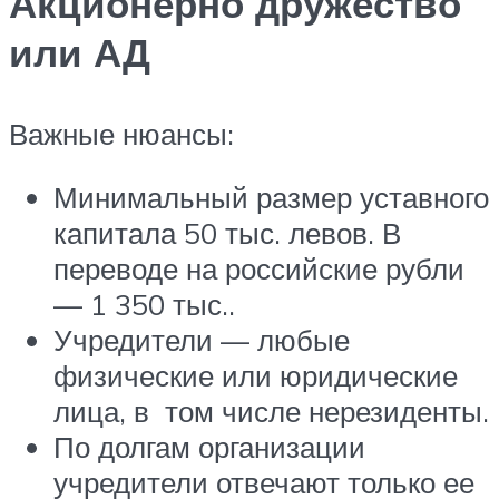
Акционерно дружество
или АД
Важные нюансы:
Минимальный размер уставного
капитала 50 тыс. левов. В
переводе на российские рубли
— 1 350 тыс..
Учредители — любые
физические или юридические
лица, в том числе нерезиденты.
По долгам организации
учредители отвечают только ее