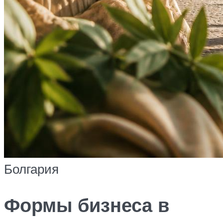
Болгария
Формы бизнеса в