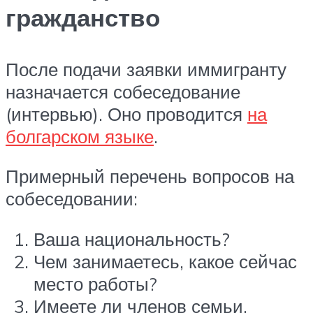
гражданство
После подачи заявки иммигранту
назначается собеседование
(интервью). Оно проводится
на
болгарском языке
.
Примерный перечень вопросов на
собеседовании:
Ваша национальность?
Чем занимаетесь, какое сейчас
место работы?
Имеете ли членов семьи,