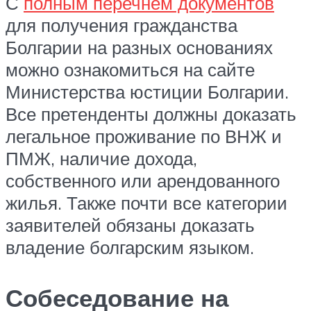
С
полным перечнем документов
для получения гражданства
Болгарии на разных основаниях
можно ознакомиться на сайте
Министерства юстиции Болгарии.
Все претенденты должны доказать
легальное проживание по ВНЖ и
ПМЖ, наличие дохода,
собственного или арендованного
жилья. Также почти все категории
заявителей обязаны доказать
владение болгарским языком.
Собеседование на