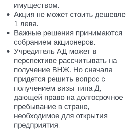
имуществом.
Акция не может стоить дешевле
1 лева.
Важные решения принимаются
собранием акционеров.
Учредитель АД может в
перспективе рассчитывать на
получение ВНЖ. Но сначала
придется решить вопрос с
получением визы типа Д,
дающей право на долгосрочное
пребывание в стране,
необходимое для открытия
предприятия.