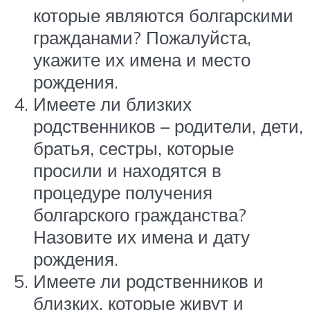
которые являются болгарскими
гражданами? Пожалуйста,
укажите их имена и место
рождения.
Имеете ли близких
родственников – родители, дети,
братья, сестры, которые
просили и находятся в
процедуре получения
болгарского гражданства?
Назовите их имена и дату
рождения.
Имеете ли родственников и
близких, которые живут и