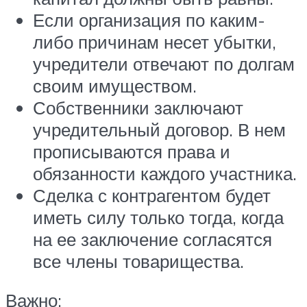
Если организация по каким-
либо причинам несет убытки,
учредители отвечают по долгам
своим имуществом.
Собственники заключают
учредительный договор. В нем
прописываются права и
обязанности каждого участника.
Сделка с контрагентом будет
иметь силу только тогда, когда
на ее заключение согласятся
все члены товарищества.
Важно: