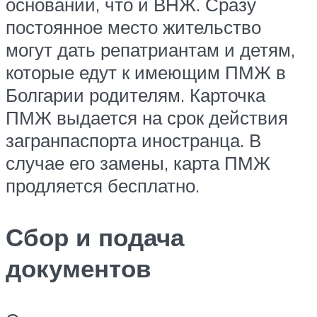
основании, что и ВНЖ. Сразу
постоянное место жительство
могут дать репатриантам и детям,
которые едут к имеющим ПМЖ в
Болгарии родителям. Карточка
ПМЖ выдается на срок действия
загранпаспорта иностранца. В
случае его замены, карта ПМЖ
продляется бесплатно.
Сбор и подача
документов