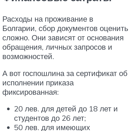
Расходы на проживание в
Болгарии, сбор документов оценить
сложно. Они зависят от основания
обращения, личных запросов и
возможностей.
А вот госпошлина за сертификат об
исполнении приказа
фиксированная:
20 лев. для детей до 18 лет и
студентов до 26 лет;
50 лев. для имеющих