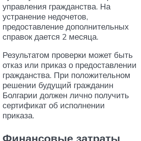
управления гражданства. На
устранение недочетов,
предоставление дополнительных
справок дается 2 месяца.
Результатом проверки может быть
отказ или приказ о предоставлении
гражданства. При положительном
решении будущий гражданин
Болгарии должен лично получить
сертификат об исполнении
приказа.
Финансовые затраты