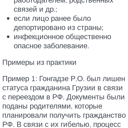
связей и др.;
если лицо ранее было
депортировано из страны;
инфекционное общественно
опасное заболевание.
Примеры из практики
Пример 1: Гонгадзе Р.О. был лишен
статуса гражданина Грузии в связи
с переездом в РФ. Документы были
поданы родителями, которые
планировали получить гражданство
РФ. В связи с их гибелью, процесс