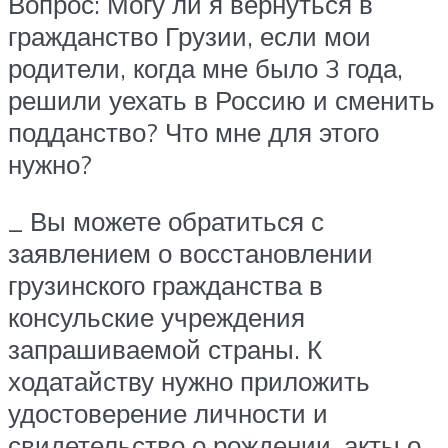
Вопрос: Могу ли я вернуться в
гражданство Грузии, если мои
родители, когда мне было 3 года,
решили уехать в Россию и сменить
подданство? Что мне для этого
нужно?
_ Вы можете обратиться с
заявлением о восстановлении
грузинского гражданства в
консульские учреждения
запрашиваемой страны. К
ходатайству нужно приложить
удостоверение личности и
свидетельство о рождении, акты о