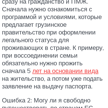
сразу на гражданство и ПМЖ.
Сначала нужно ознакомиться с
программой и условиями, которые
предлагает грузинское
правительство при оформлении
легального статуса для
проживающих в стране. К примеру,
при воссоединении семьи
обязательно нужно прожить
сначала 5
лет на основании вида
на жительство, а потом уже подать
заявление на выдачу паспорта.
Ошибка 2: Могу ли я свободно
путешествовать по странам ЕС,