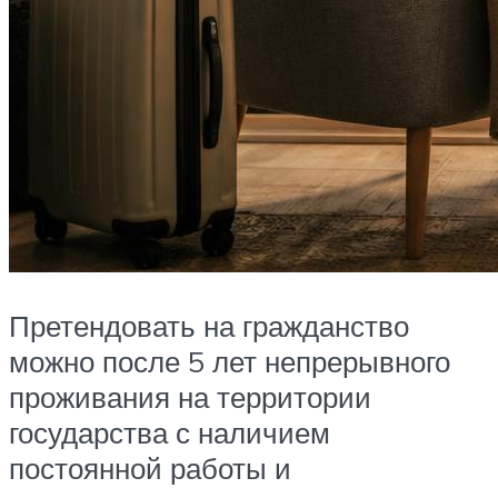
Претендовать на гражданство
можно после 5 лет непрерывного
проживания на территории
государства с наличием
постоянной работы и