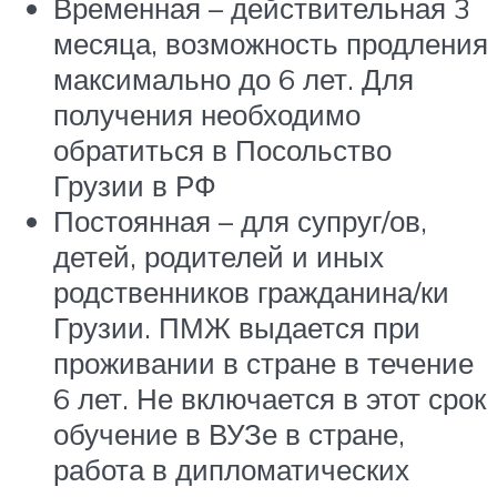
Временная – действительная 3
месяца, возможность продления
максимально до 6 лет. Для
получения необходимо
обратиться в Посольство
Грузии в РФ
Постоянная – для супруг/ов,
детей, родителей и иных
родственников гражданина/ки
Грузии. ПМЖ выдается при
проживании в стране в течение
6 лет. Не включается в этот срок
обучение в ВУЗе в стране,
работа в дипломатических