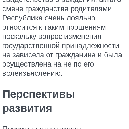
смене гражданства родителями.
Республика очень лояльно
относится к таким прошениям,
поскольку вопрос изменения
государственной принадлежности
не зависела от гражданина и была
осуществлена на не по его
волеизъяслению.
Перспективы
развития
Правительство страны