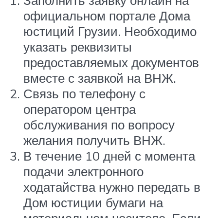
Заполнить заявку онлайн на
официальном портале Дома
юстиций Грузии. Необходимо
указать реквизиты
предоставляемых документов
вместе с заявкой на ВНЖ.
Связь по телефону с
оператором центра
обслуживания по вопросу
желания получить ВНЖ.
В течение 10 дней с момента
подачи электронного
ходатайства нужно передать в
Дом юстиции бумаги на