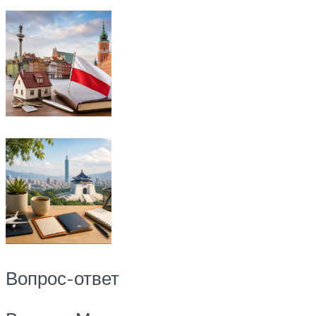
Вопрос-ответ