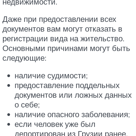
недвижимости.
Даже при предоставлении всех
документов вам могут отказать в
регистрации вида на жительство.
Основными причинами могут быть
следующие:
наличие судимости;
предоставление поддельных
документов или ложных данных
о себе;
наличие опасного заболевания;
если человек уже был
депортирован из Грузии ранее.