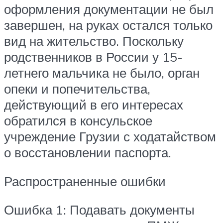
оформления документации не был
завершен, на руках остался только
вид на жительство. Поскольку
родственников в России у 15-
летнего мальчика не было, орган
опеки и попечительства,
действующий в его интересах
обратился в консульское
учреждение Грузии с ходатайством
о восстановлении паспорта.
Распространенные ошибки
Ошибка 1: Подавать документы