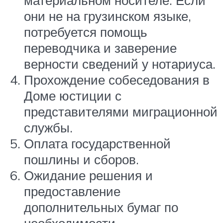
материальном носителе. Если
они не на грузинском языке,
потребуется помощь
переводчика и заверение
верности сведений у нотариуса.
Прохождение собеседования в
Доме юстиции с
представителями миграционной
службы.
Оплата государственной
пошлины и сборов.
Ожидание решения и
предоставление
дополнительных бумаг по