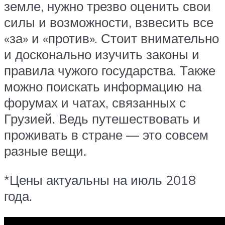
земле, нужно трезво оценить свои
силы и возможности, взвесить все
«за» и «против». Стоит внимательно
и досконально изучить законы и
правила чужого государства. Также
можно поискать информацию на
форумах и чатах, связанных с
Грузией. Ведь путешествовать и
проживать в стране — это совсем
разные вещи.
*Цены актуальны на июль 2018
года.