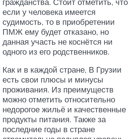
гражданства. Стоит отметить, что
если у человека имеется
судимость, то в приобретении
ПМЖ ему будет отказано, но
данная участь не коснётся ни
одного из его родственников.
Как и в каждой стране, В Грузии
есть свои плюсы и минусы
проживания. Из преимуществ
можно отметить относительно
недорогое жильё и качественные
продукты питания. Также за
последние годы в стране
стремительно поднялся уровень