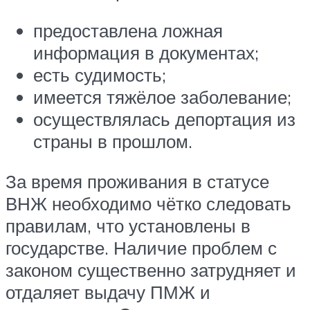
предоставлена ложная
информация в документах;
есть судимость;
имеется тяжёлое заболевание;
осуществлялась депортация из
страны в прошлом.
За время проживания в статусе
ВНЖ необходимо чётко следовать
правилам, что установлены в
государстве. Наличие проблем с
законом существенно затрудняет и
отдаляет выдачу ПМЖ и