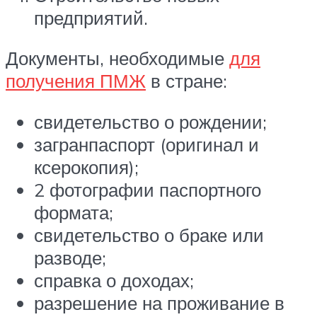
предприятий.
Документы, необходимые
для
получения ПМЖ
в стране:
свидетельство о рождении;
загранпаспорт (оригинал и
ксерокопия);
2 фотографии паспортного
формата;
свидетельство о браке или
разводе;
справка о доходах;
разрешение на проживание в