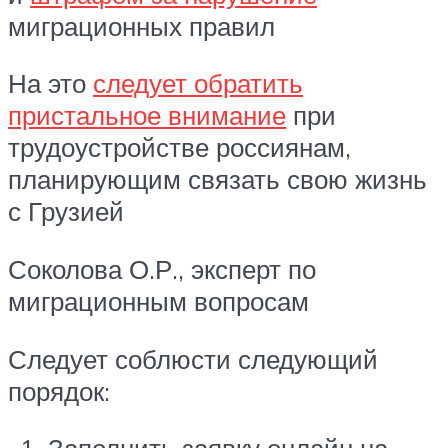
миграционных правил
На это
следует обратить
пристальное внимание
при
трудоустройстве россиянам,
планирующим связать свою жизнь
с Грузией
Соколова О.Р., эксперт по
миграционным вопросам
Следует соблюсти следующий
порядок: