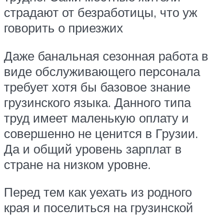
страдают от безработицы, что уж
говорить о приезжих
Даже банальная сезонная работа в
виде обслуживающего персонала
требует хотя бы базовое знание
грузинского языка. Данного типа
труд имеет маленькую оплату и
совершенно не ценится в Грузии.
Да и общий уровень зарплат в
стране на низком уровне.
Перед тем как уехать из родного
края и поселиться на грузинской