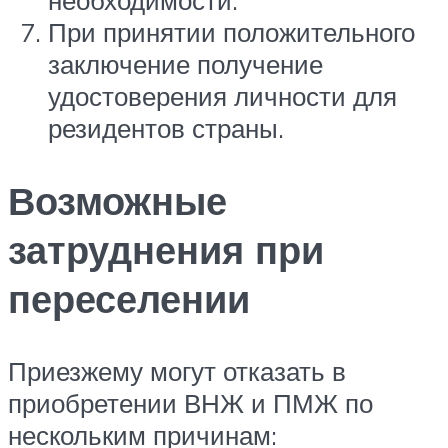
необходимости.
При принятии положительного
заключение получение
удостоверения личности для
резидентов страны.
Возможные
затруднения при
переселении
Приезжему могут отказать в
приобретении ВНЖ и ПМЖ по
нескольким причинам: