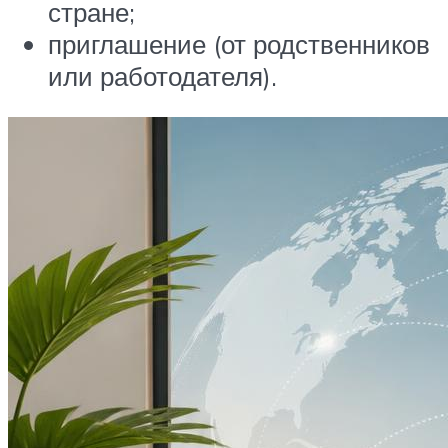
стране;
приглашение (от родственников
или работодателя).