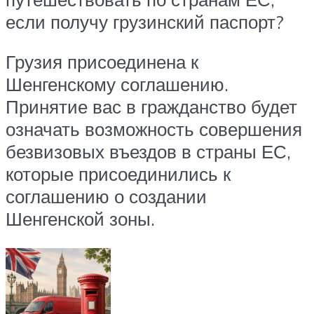
если получу грузинский паспорт?
Грузия присоединена к
Шенгенскому соглашению.
Принятие вас в гражданство будет
означать возможность совершения
безвизовых въездов в страны ЕС,
которые присоединились к
соглашению о создании
Шенгенской зоны.