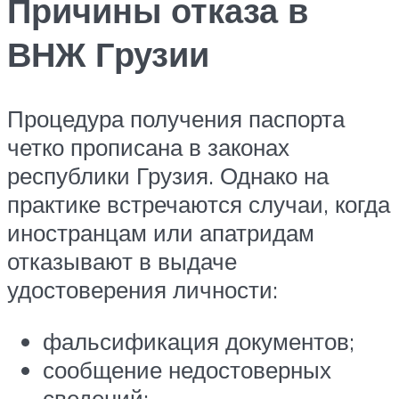
Причины отказа в
ВНЖ Грузии
Процедура получения паспорта
четко прописана в законах
республики Грузия. Однако на
практике встречаются случаи, когда
иностранцам или апатридам
отказывают в выдаче
удостоверения личности:
фальсификация документов;
сообщение недостоверных
сведений;