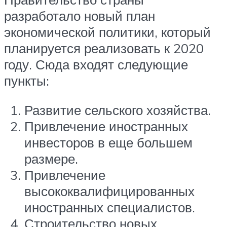
разработало новый план
экономической политики, который
планируется реализовать к 2020
году. Сюда входят следующие
пункты:
Развитие сельского хозяйства.
Привлечение иностранных
инвесторов в еще большем
размере.
Привлечение
высококвалифицированных
иностранных специалистов.
Строительство новых