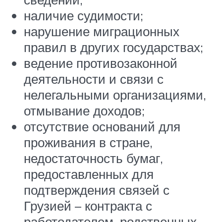
наличие судимости;
нарушение миграционных
правил в других государствах;
ведение противозаконной
деятельности и связи с
нелегальными организациями,
отмывание доходов;
отсутствие оснований для
проживания в стране,
недостаточность бумаг,
предоставленных для
подтверждения связей с
Грузией – контракта с
работодателем, родственных