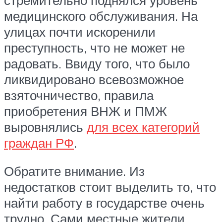
медицинского обслуживания. На
улицах почти искоренили
преступность, что не может не
радовать. Ввиду того, что было
ликвидировано всевозможное
взяточничество, правила
приобретения ВНЖ и ПМЖ
выровнялись
для всех категорий
граждан РФ
.
Обратите внимание. Из
недостатков стоит выделить то, что
найти работу в государстве очень
трудно. Сами местные жители