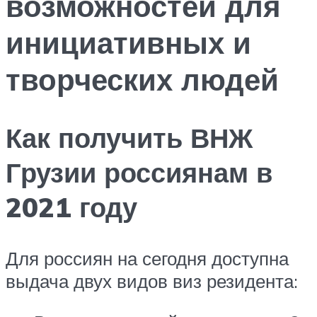
возможностей для
инициативных и
творческих людей
Как получить ВНЖ
Грузии россиянам в
2021 году
Для россиян на сегодня доступна
выдача двух видов виз резидента: