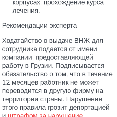
корпусах, прохождение курса
лечения.
Рекомендации эксперта
Ходатайство о выдаче ВНЖ для
сотрудника подается от имени
компании, предоставляющей
работу в Грузии. Подписывается
обязательство о том, что в течение
12 месяцев работник не может
переводится в другую фирму на
территории страны. Нарушение
этого правила грозит депортацией
и
штрафом за нарушение