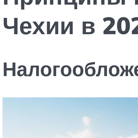
Чехии в 20
Налогооблож