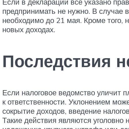
Если в декларации все указано пра
предпринимать не нужно. В случае 
необходимо до 21 мая. Кроме того,
новых доходах.
Последствия н
Если налоговое ведомство уличит п
к ответственности. Уклонением мож
сокрытие доходов, введение налогов
Такие действия являются уголовно 