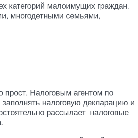
ех категорий малоимущих граждан.
ми, многодетными семьями,
 прост. Налоговым агентом по
 заполнять налоговую декларацию и
мостоятельно рассылает налоговые
.