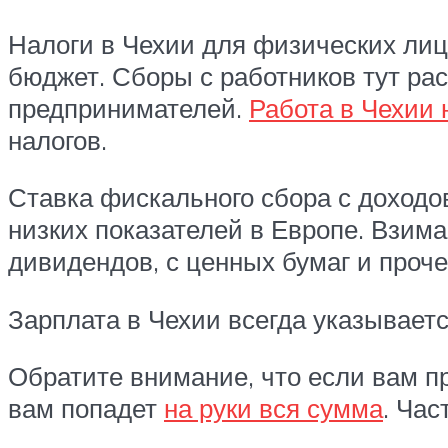
Налоги в Чехии для физических лиц
бюджет. Сборы с работников тут ра
предпринимателей.
Работа в Чехии 
налогов.
Ставка фискального сбора с доходо
низких показателей в Европе. Взима
дивидендов, с ценных бумаг и проче
Зарплата в Чехии всегда указываетс
Обратите внимание, что если вам пр
вам попадет
на руки вся сумма
. Час