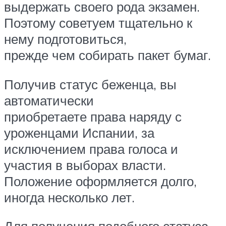
выдержать своего рода экзамен.
Поэтому советуем тщательно к
нему подготовиться,
прежде чем собирать пакет бумаг.
Получив статус беженца, вы
автоматически
приобретаете права наряду с
уроженцами Испании, за
исключением права голоса и
участия в выборах власти.
Положение оформляется долго,
иногда несколько лет.