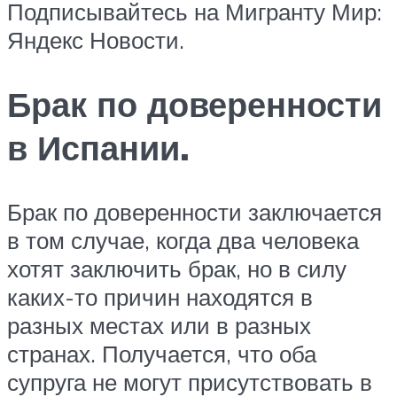
Подписывайтесь на Мигранту Мир:
Яндекс Новости.
Брак по доверенности
в Испании.
Брак по доверенности заключается
в том случае, когда два человека
хотят заключить брак, но в силу
каких-то причин находятся в
разных местах или в разных
странах. Получается, что оба
супруга не могут присутствовать в