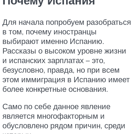
Почему Испания
Для начала попробуем разобраться
в том, почему иностранцы
выбирают именно Испанию.
Рассказы о высоком уровне жизни
и испанских зарплатах – это,
безусловно, правда, но при всем
этом иммиграция в Испанию имеет
более конкретные основания.
Само по себе данное явление
является многофакторным и
обусловлено рядом причин, среди