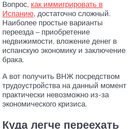
Вопрос,
как иммигрировать в
Испанию
, достаточно сложный.
Наиболее простые варианты
переезда – приобретение
недвижимости, вложение денег в
испанскую экономику и заключение
брака.
А вот получить ВНЖ посредством
трудоустройства на данный момент
практически невозможно из-за
экономического кризиса.
Куда легче переехать