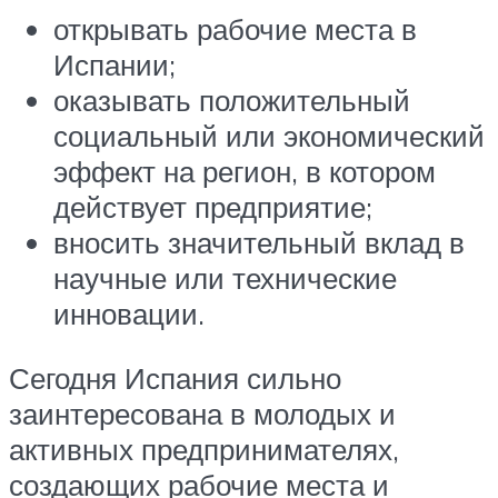
открывать рабочие места в
Испании;
оказывать положительный
социальный или экономический
эффект на регион, в котором
действует предприятие;
вносить значительный вклад в
научные или технические
инновации.
Сегодня Испания сильно
заинтересована в молодых и
активных предпринимателях,
создающих рабочие места и