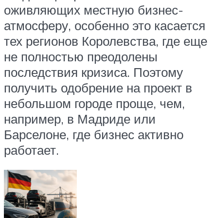
оживляющих местную бизнес-
атмосферу, особенно это касается
тех регионов Королевства, где еще
не полностью преодолены
последствия кризиса. Поэтому
получить одобрение на проект в
небольшом городе проще, чем,
например, в Мадриде или
Барселоне, где бизнес активно
работает.