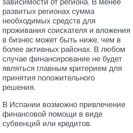
зависимости от региона. В менее
развитых регионах сумма
необходимых средств для
проживания соискателя и вложения
в бизнес может быть ниже, чем в
более активных районах. В любом
случае финансирование не будет
являться главным критерием для
принятия положительного
решения.
В Испании возможно привлечение
финансовой помощи в виде
субвенций или кредитов.