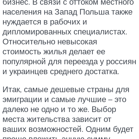
бизнес. В связи с оттоком местного
населения на Запад Польша также
нуждается в рабочих и
дипломированных специалистах.
Относительно невысокая
стоимость жилья делает ее
популярной для переезда у россиян
и украинцев среднего достатка.
Итак, самые дешевые страны для
эмиграции и самые лучшие – это
далеко не одно и то же. Выбор
места жительства зависит от
ваших возможностей. Одним будет
проще вложить энную сумму