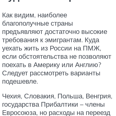
Как видим, наиболее
благополучные страны
предъявляют достаточно высокие
требования к эмигрантам. Куда
уехать жить из России на ПМЖ,
если обстоятельства не позволяют
поехать в Америку или Англию?
Следует рассмотреть варианты
подешевле.
Чехия, Словакия, Польша, Венгрия,
государства Прибалтики – члены
Евросоюза, но расходы на переезд