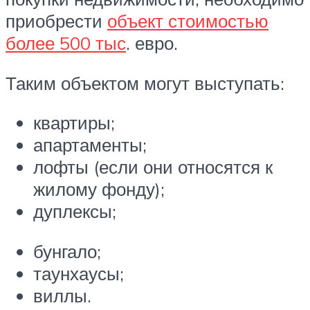
приобрести
объект стоимостью
более 500 тыс
. евро.
Таким объектом могут выступать:
квартиры;
апартаменты;
лофты (если они относятся к
жилому фонду);
дуплексы;
бунгало;
таунхаусы;
виллы.