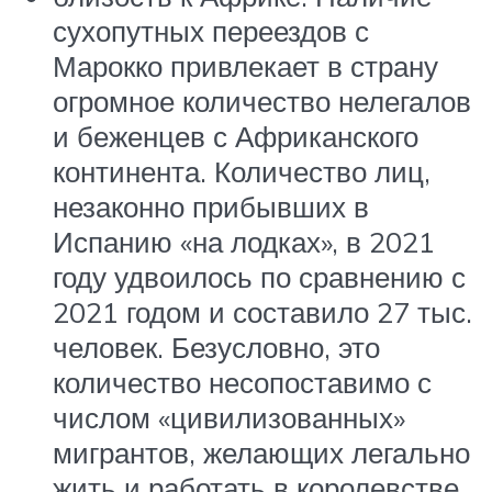
сухопутных переездов с
Марокко привлекает в страну
огромное количество нелегалов
и беженцев с Африканского
континента. Количество лиц,
незаконно прибывших в
Испанию «на лодках», в 2021
году удвоилось по сравнению с
2021 годом и составило 27 тыс.
человек. Безусловно, это
количество несопоставимо с
числом «цивилизованных»
мигрантов, желающих легально
жить и работать в королевстве,