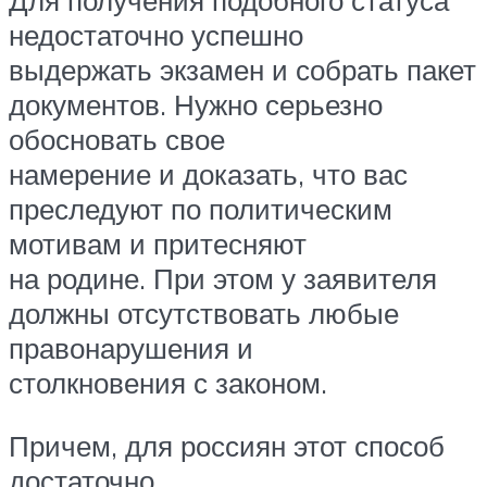
Для получения подобного статуса
недостаточно успешно
выдержать экзамен и собрать пакет
документов. Нужно серьезно
обосновать свое
намерение и доказать, что вас
преследуют по политическим
мотивам и притесняют
на родине. При этом у заявителя
должны отсутствовать любые
правонарушения и
столкновения с законом.
Причем, для россиян этот способ
достаточно