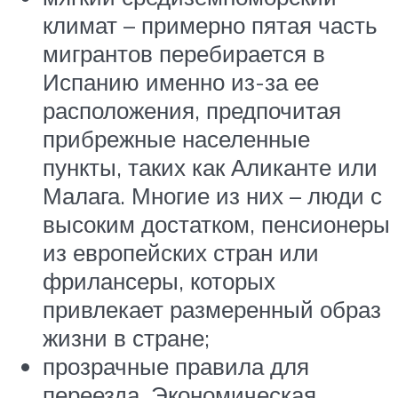
климат – примерно пятая часть
мигрантов перебирается в
Испанию именно из-за ее
расположения, предпочитая
прибрежные населенные
пункты, таких как Аликанте или
Малага. Многие из них – люди с
высоким достатком, пенсионеры
из европейских стран или
фрилансеры, которых
привлекает размеренный образ
жизни в стране;
прозрачные правила для
переезда. Экономическая