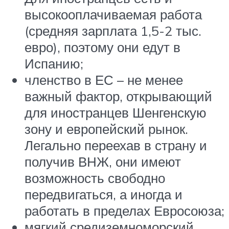
высокооплачиваемая работа
(средняя зарплата 1,5-2 тыс.
евро), поэтому они едут в
Испанию;
членство в ЕС – не менее
важный фактор, открывающий
для иностранцев Шенгенскую
зону и европейский рынок.
Легально переехав в страну и
получив ВНЖ, они имеют
возможность свободно
передвигаться, а иногда и
работать в пределах Евросоюза;
мягкий средиземноморский