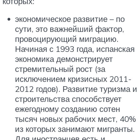
которых:
экономическое развитие – по
сути, это важнейший фактор,
провоцирующий миграцию.
Начиная с 1993 года, испанская
экономика демонстрирует
стремительный рост (за
исключением кризисных 2011-
2012 годов). Развитие туризма и
строительства способствует
ежегодному созданию сотен
тысяч новых рабочих мест, 40%
из которых занимают мигранты.
Для иностранцев есть и