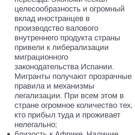
целесообразность и огромный
вклад иностранцев в
производство валового
внутреннего продукта страны
привели к либерализации
миграционного
законодательства Испании.
Мигранты получают прозрачные
правила и механизмы
легализации. При всем этом в
стране огромное количество тех,
кто прибыл туда и проживает
нелегально;
близость к Африке. Наличие