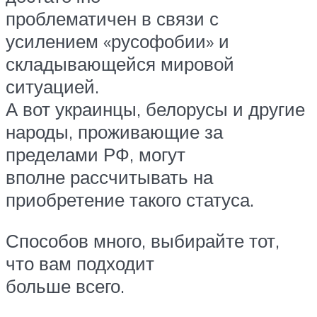
проблематичен в связи с
усилением «русофобии» и
складывающейся мировой
ситуацией.
А вот украинцы, белорусы и другие
народы, проживающие за
пределами РФ, могут
вполне рассчитывать на
приобретение такого статуса.
Способов много, выбирайте тот,
что вам подходит
больше всего.