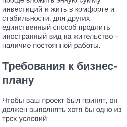
инвестиций и жить в комфорте и
стабильности, для других
единственный способ продлить
иностранный вид на жительство –
наличие постоянной работы.
Требования к бизнес-
плану
Чтобы ваш проект был принят, он
должен выполнять хотя бы одно из
трех условий: