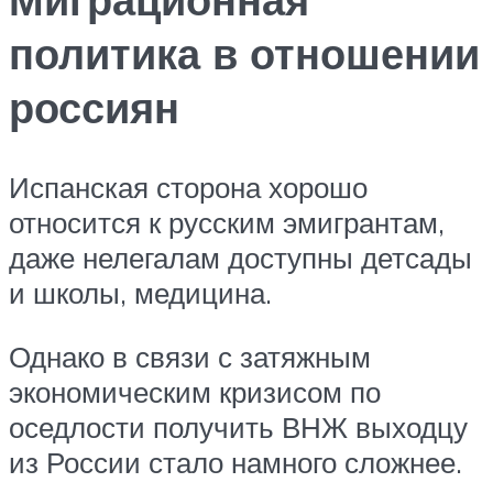
политика в отношении
россиян
Испанская сторона хорошо
относится к русским эмигрантам,
даже нелегалам доступны детсады
и школы, медицина.
Однако в связи с затяжным
экономическим кризисом по
оседлости получить ВНЖ выходцу
из России стало намного сложнее.