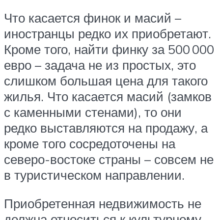
Что касается финок и масий –
иностранцы редко их приобретают.
Кроме того, найти финку за 500 000
евро – задача не из простых, это
слишком большая цена для такого
жилья. Что касается масий (замков
с каменными стенами), то они
редко выставляются на продажу, а
кроме того сосредоточены на
северо-востоке страны – совсем не
в туристическом направлении.
Приобретенная недвижимость не
должна относиться к культурному