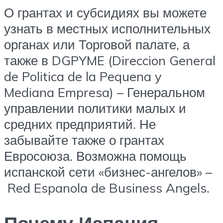
О грантах и субсидиях вы можете
узнать в местных исполнительных
органах или Торговой палате, а
также в DGPYME (Direccion General
de Politica de la Pequena y
Mediana Empresa) – Генеральном
управлении политики малых и
средних предприятий. Не
забывайте также о грантах
Евросоюза. Возможна помощь
испанской сети «бизнес-ангелов» –
Red Espanola de Business Angels.