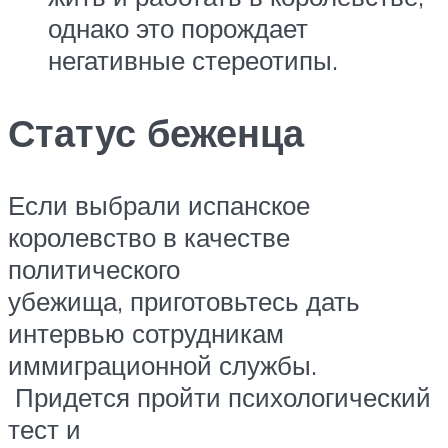
однако это порождает
негативные стереотипы.
Статус беженца
Если выбрали испанское
королевство в качестве
политического
убежища, приготовьтесь дать
интервью сотрудникам
иммиграционной службы.
Придется пройти психологический
тест и