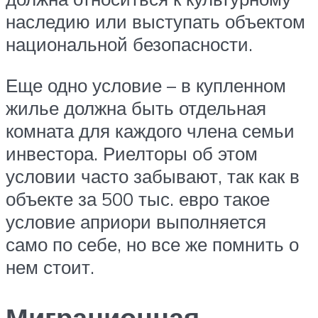
наследию или выступать объектом
национальной безопасности.
Еще одно условие – в купленном
жилье должна быть отдельная
комната для каждого члена семьи
инвестора. Риелторы об этом
условии часто забывают, так как в
объекте за 500 тыс. евро такое
условие априори выполняется
само по себе, но все же помнить о
нем стоит.
Миграционная