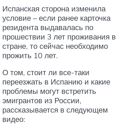
Испанская сторона изменила
условие – если ранее карточка
резидента выдавалась по
прошествии 3 лет проживания в
стране, то сейчас необходимо
прожить 10 лет.
О том, стоит ли все-таки
переезжать в Испанию и какие
проблемы могут встретить
эмигрантов из России,
рассказывается в следующем
видео: