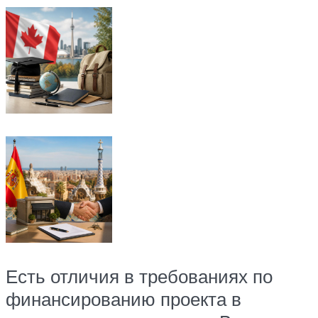
Есть отличия в требованиях по
финансированию проекта в