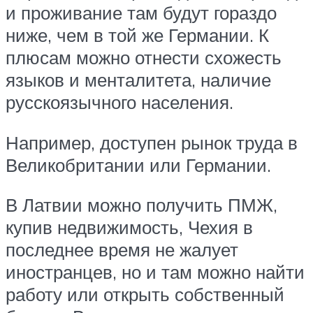
и проживание там будут гораздо
ниже, чем в той же Германии. К
плюсам можно отнести схожесть
языков и менталитета, наличие
русскоязычного населения.
Например, доступен рынок труда в
Великобритании или Германии.
В Латвии можно получить ПМЖ,
купив недвижимость, Чехия в
последнее время не жалует
иностранцев, но и там можно найти
работу или открыть собственный