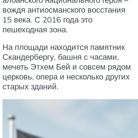
вождя антиосманского восстания
15 века. С 2016 года это
пешеходная зона.
На площади находится памятник
Скандербергу, башня с часами,
мечеть Этхем Бей и совсем рядом
церковь, опера и несколько других
старых зданий.