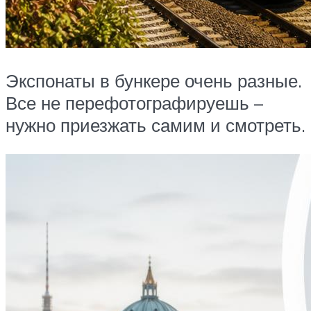
Экспонаты в бункере очень разные.
Все не перефотографируешь –
нужно приезжать самим и смотреть.