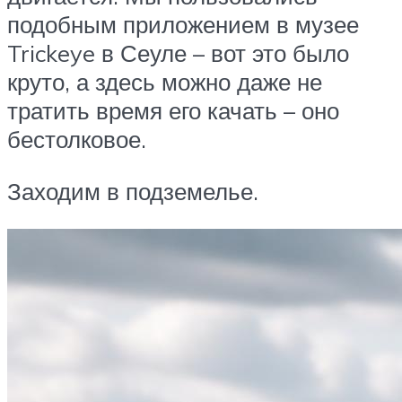
подобным приложением в музее
Trickeye в Сеуле – вот это было
круто, а здесь можно даже не
тратить время его качать – оно
бестолковое.
Заходим в подземелье.