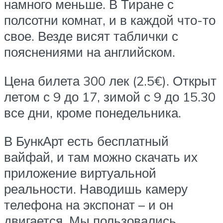
намного меньше. В Тиране с
полсотни комнат, и в каждой что-то
свое. Везде висят таблички с
пояснениями на английском.
Цена билета 300 лек (2.5€). Открыт
летом с 9 до 17, зимой с 9 до 15.30
все дни, кроме понедельника.
В БункАрт есть бесплатный
вайфай, и там можно скачать их
приложение виртуальной
реальности. Наводишь камеру
телефона на экспонат – и он
двигается. Мы пользовались