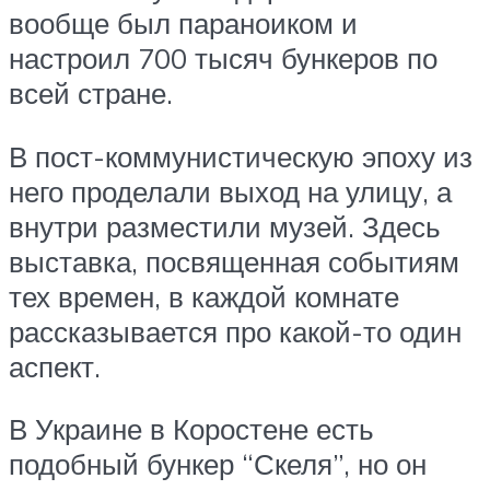
вообще был параноиком и
настроил 700 тысяч бункеров по
всей стране.
В пост-коммунистическую эпоху из
него проделали выход на улицу, а
внутри разместили музей. Здесь
выставка, посвященная событиям
тех времен, в каждой комнате
рассказывается про какой-то один
аспект.
В Украине в Коростене есть
подобный бункер “Скеля”, но он