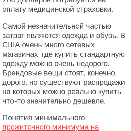
оплату медицинской страховки.
Самой незначительной частью
затрат являются одежда и обувь. В
США очень много сетевых
магазинах, где купить стандартную
одежду можно очень недорого.
Брендовые вещи стоят, конечно,
дорого, но существуют распродажи,
на которых можно реально купить
что-то значительно дешевле.
Понятия минимального
прожиточного минимума на