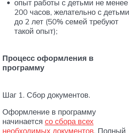
опыт работы с детьми не менее
200 часов, желательно с детьми
до 2 лет (50% семей требуют
такой опыт);
Процесс оформления в
программу
Шаг 1. Сбор документов.
Оформление в программу
начинается
со сбора всех
необходимых документов
. Полный