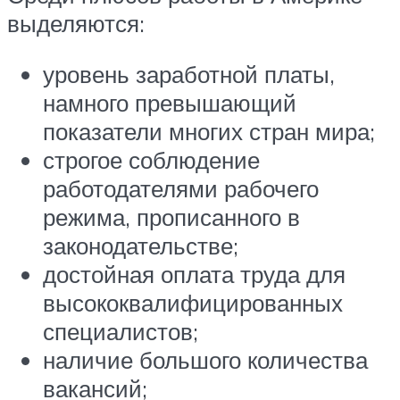
выделяются:
уровень заработной платы,
намного превышающий
показатели многих стран мира;
строгое соблюдение
работодателями рабочего
режима, прописанного в
законодательстве;
достойная оплата труда для
высококвалифицированных
специалистов;
наличие большого количества
вакансий;