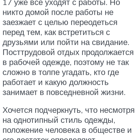
17 уже все уходят с работы. Но
никто домой после работы не
заезжает с целью переодеться
перед тем, как встретиться с
друзьями или пойти на свидание.
Посттрудовой отдых продолжается
в рабочей одежде, поэтому не так
сложно в толпе угадать, кто где
работает и какую должность
занимает в повседневной жизни.
Хочется подчеркнуть, что несмотря
на однотипный стиль одежды,
положение человека в обществе и
его достаток определяют