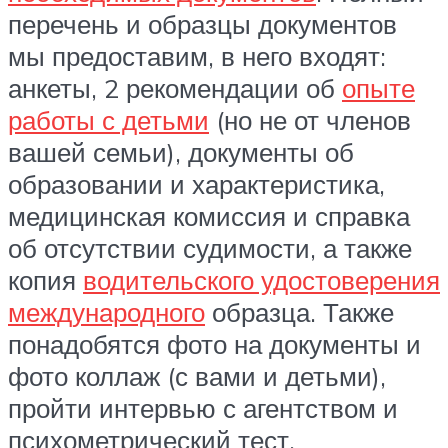
перечень и образцы документов
мы предоставим, в него входят:
анкеты, 2 рекомендации об
опыте
работы с детьми
(но не от членов
вашей семьи), документы об
образовании и характеристика,
медицинская комиссия и справка
об отсутствии судимости, а также
копия
водительского удостоверения
международного
образца. Также
понадобятся фото на документы и
фото коллаж (с вами и детьми),
пройти интервью с агентством и
психометрический тест.