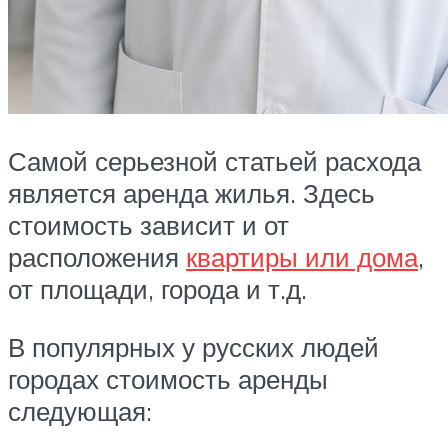
Самой серьезной статьей расхода
является аренда жилья. Здесь
стоимость зависит и от
расположения
квартиры или дома
,
от площади, города и т.д.
В популярных у русских людей
городах стоимость аренды
следующая: