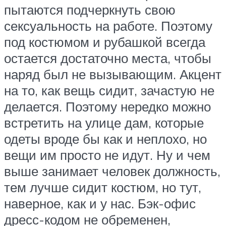
пытаются подчеркнуть свою
сексуальность на работе. Поэтому
под костюмом и рубашкой всегда
остается достаточно места, чтобы
наряд был не вызывающим. Акцент
на то, как вещь сидит, зачастую не
делается. Поэтому нередко можно
встретить на улице дам, которые
одеты вроде бы как и неплохо, но
вещи им просто не идут. Ну и чем
выше занимает человек должность,
тем лучше сидит костюм, но тут,
наверное, как и у нас. Бэк-офис
дресс-кодом не обременен,