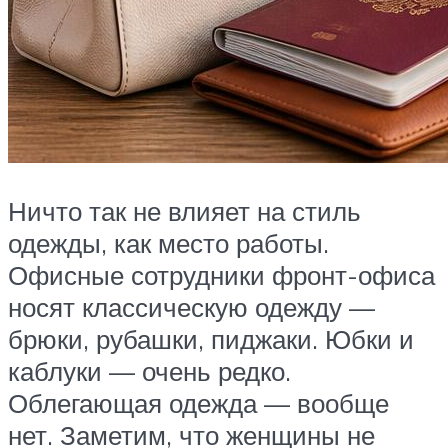
Ничто так не влияет на стиль
одежды, как место работы.
Офисные сотрудники фронт-офиса
носят классическую одежду —
брюки, рубашки, пиджаки. Юбки и
каблуки — очень редко.
Облегающая одежда — вообще
нет. Заметим, что женщины не