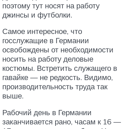
поэтому тут носят на работу
джинсы и футболки.
Самое интересное, что
госслужащие в Германии
освобождены от необходимости
носить на работу деловые
костюмы. Встретить служащего в
гавайке — не редкость. Видимо,
производительность труда так
выше.
Рабочий день в Германии
заканчивается рано, часам к 16 —