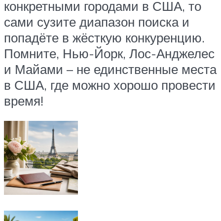
конкретными городами в США, то
сами сузите диапазон поиска и
попадёте в жёсткую конкуренцию.
Помните, Нью-Йорк, Лос-Анджелес
и Майами – не единственные места
в США, где можно хорошо провести
время!