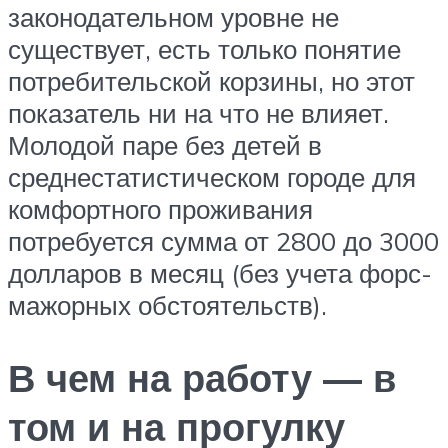
законодательном уровне не
существует, есть только понятие
потребительской корзины, но этот
показатель ни на что не влияет.
Молодой паре без детей в
среднестатистическом городе для
комфортного проживания
потребуется сумма от 2800 до 3000
долларов в месяц (без учета форс-
мажорных обстоятельств).
В чем на работу — в
том и на прогулку