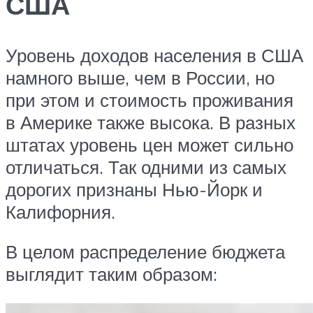
США
Уровень доходов населения в США
намного выше, чем в России, но
при этом и стоимость проживания
в Америке также высока. В разных
штатах уровень цен может сильно
отличаться. Так одними из самых
дорогих признаны Нью-Йорк и
Калифорния.
В целом распределение бюджета
выглядит таким образом: