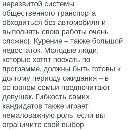
неразвитой системы
общественного транспорта
обходиться без автомобиля и
выполнять свою работы очень
сложно). Курение – также большой
недостаток. Молодые люди,
которые хотят поехать по
программе, должны быть готовы к
долгому периоду ожидания – в
основном семьи предпочитают
девушек. Гибкость самих
кандидатов также играет
немаловажную роль: если вы
ограничите свой выбор