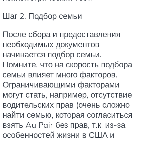
Шаг 2. Подбор семьи
После сбора и предоставления
необходимых документов
начинается подбор семьи.
Помните, что на скорость подбора
семьи влияет много факторов.
Ограничивающими факторами
могут стать, например, отсутствие
водительских прав (очень сложно
найти семью, которая согласиться
взять Au Pair без прав, т.к. из-за
особенностей жизни в США и