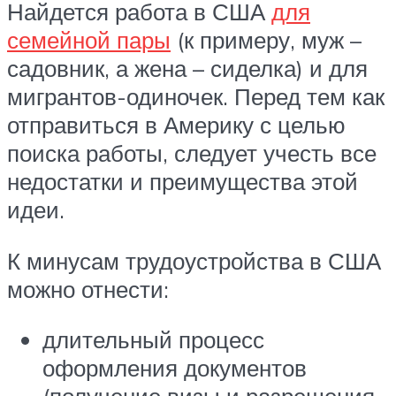
Найдется работа в США
для
семейной пары
(к примеру, муж –
садовник, а жена – сиделка) и для
мигрантов-одиночек. Перед тем как
отправиться в Америку с целью
поиска работы, следует учесть все
недостатки и преимущества этой
идеи.
К минусам трудоустройства в США
можно отнести:
длительный процесс
оформления документов