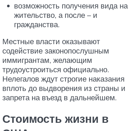
возможность получения вида на
жительство, а после – и
гражданства.
Местные власти оказывают
содействие законопослушным
иммигрантам, желающим
трудоустроиться официально.
Нелегалов ждут строгие наказания
вплоть до выдворения из страны и
запрета на въезд в дальнейшем.
Стоимость жизни в