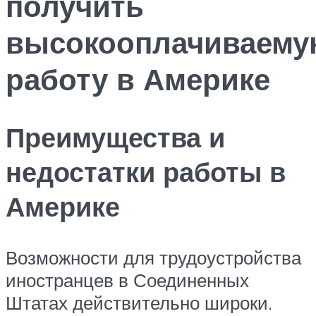
получить
высокооплачиваем
работу в Америке
Преимущества и
недостатки работы в
Америке
Возможности для трудоустройства
иностранцев в Соединенных
Штатах действительно широки.