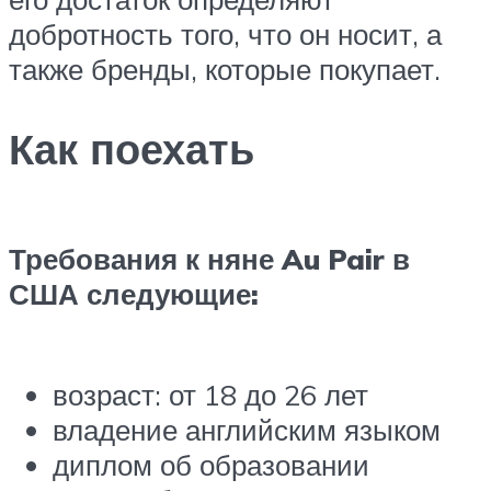
добротность того, что он носит, а
также бренды, которые покупает.
Как поехать
Требования к няне Au Pair в
США следующие:
возраст: от 18 до 26 лет
владение английским языком
диплом об образовании